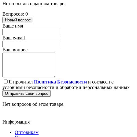
Нет отзывов о данном товаре.
Вопросов: 0
Новый вопрос
Ваше имя
Ваш e-mail
Ваш вопрос
Я прочитал
Политика Безопасности
и согласен с
условиями безопасности и обработки персональных данных
Отправить свой вопрос
Нет вопросов об этом товаре.
Информация
Оптовикам