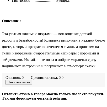
Тип ткани
.......................... кулирка
Описание :
Эта уютная пижама с шортами — воплощение детской
радости и беззаботности! Комплект выполнен в нежном белом
цвете, который прекрасно сочетается с милым принтом: на
ткани изображены очаровательные капибары с коронами и
звёздочками. Их забавные позы и добрые мордочки сразу
поднимают настроение и погружают в атмосферу сказки.
Отзывов: 0
Средняя оценка: 0.0
Написать отзыв
Оставить отзыв о товаре можно только после его покупки.
Так мы формируем честный рейтинг.