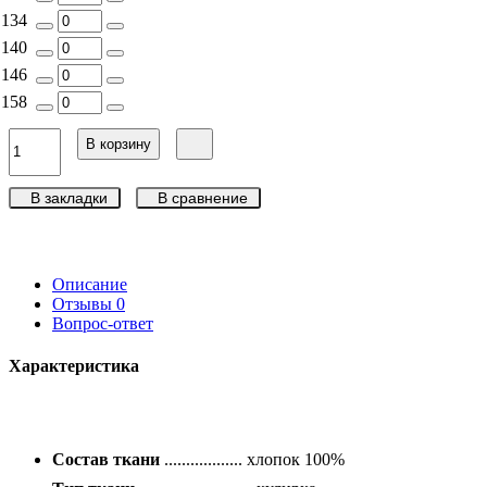
134
140
146
158
В корзину
В закладки
В сравнение
Описание
Отзывы
0
Вопрос-ответ
Характеристика
Состав ткани
.................. хлопок 100%